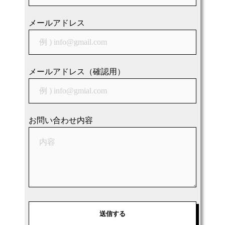
メールアドレス
メールアドレス（確認用）
お問い合わせ内容