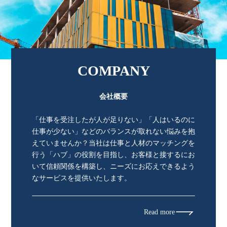
COMPANY
会社概要
「仕事を受注したが人が足りない」「人はいるのに
仕事が少ない」などのバランスが取れない悩みを抱
えていませんか？当社は仕事と人材のマッチングを
行う「ハブ」の役割を目指し、お客様と接するにお
いて信頼関係を構築し、ニーズにお応えできるよう
なサービスを提供いたします。
Read more