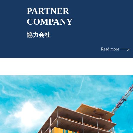
PARTNER
COMPANY
協力会社
Read more