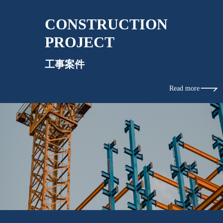
CONSTRUCTION
PROJECT
工事案件
Read more