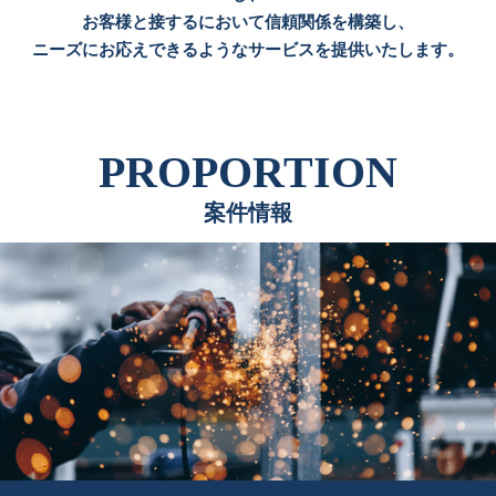
お客様と接するにおいて信頼関係を構築し、
ニーズにお応えできるようなサービスを提供いたします。
PROPORTION
案件情報