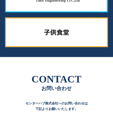
CONTACT
お問い合わせ
センターハブ株式会社へのお問い合わせは
下記よりお願いいたします。