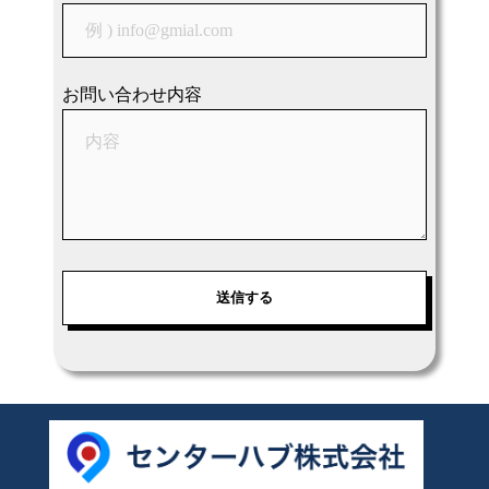
お問い合わせ内容