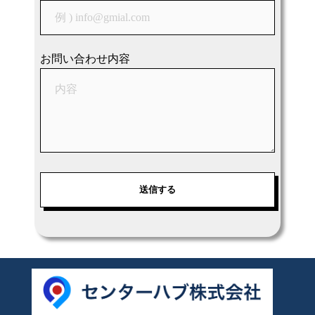
お問い合わせ内容