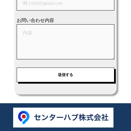
お問い合わせ内容