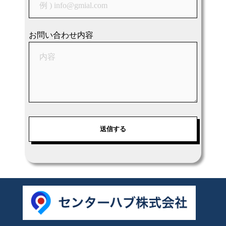
お問い合わせ内容