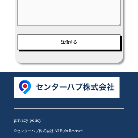
privacy policy
©︎センターハブ株式会社 All Right Reserved.